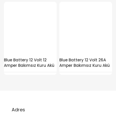
Blue Battery 12 Volt 12
Blue Battery 12 Volt 26A
Amper Bakımsız Kuru Akü
Amper Bakımsız Kuru Akü
Adres