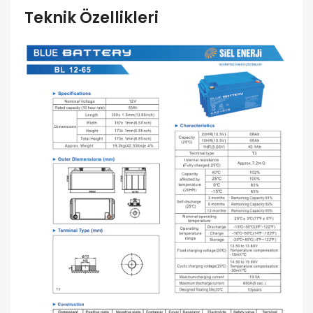
Teknik Özellikleri