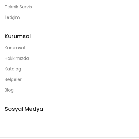
Teknik Servis
İletişim
Kurumsal
Kurumsal
Hakkımızda
Katalog
Belgeler
Blog
Sosyal Medya